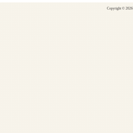
Copyright © 2026 