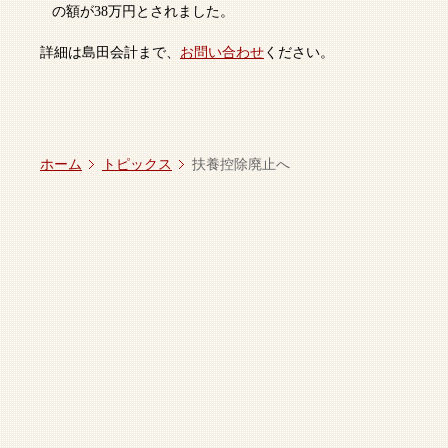
の額が38万円とされました。
詳細は島田会計まで、
お問い合わせ
ください。
ホーム
トピックス
扶養控除廃止へ