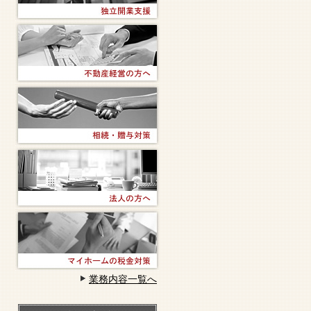
業務内容一覧へ