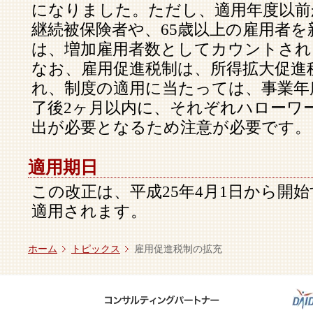
になりました。ただし、適用年度以前
継続被保険者や、65歳以上の雇用者
は、増加雇用者数としてカウントされ
なお、雇用促進税制は、所得拡大促進
れ、制度の適用に当たっては、事業年
了後2ヶ月以内に、それぞれハローワ
出が必要となるため注意が必要です。
適用期日
この改正は、平成25年4月1日から開
適用されます。
ホーム
トピックス
雇用促進税制の拡充