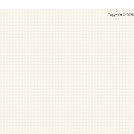
Copyright © 2026 