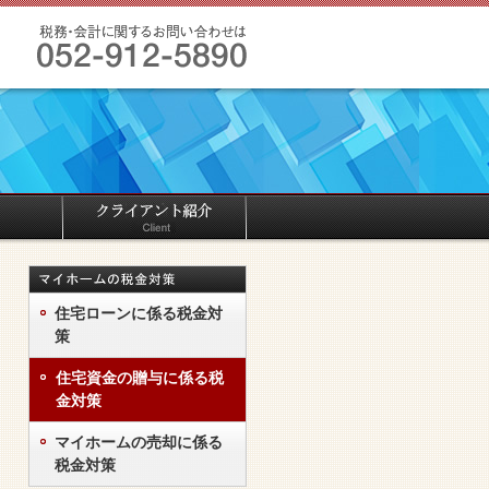
住宅ローンに係る税金対
策
住宅資金の贈与に係る税
金対策
マイホームの売却に係る
税金対策