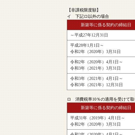
【非課税限度額】
イ 下記ロ以外の場合
新築等に係る契約の締結日
～平成27年12月31日
平成28年1月1日～
令和2年（2020年）3月31日
令和2年（2020年）4月1日～
令和3年（2021年）3月31日
令和3年（2021年）4月1日～
令和3年（2021年）12月31日
ロ 消費税率10％の適用を受けて
新築等に係る契約の締結日
平成31年（2019年）4月1日～
令和2年（2020年）3月31日
令和2年（2020年）4月1日～