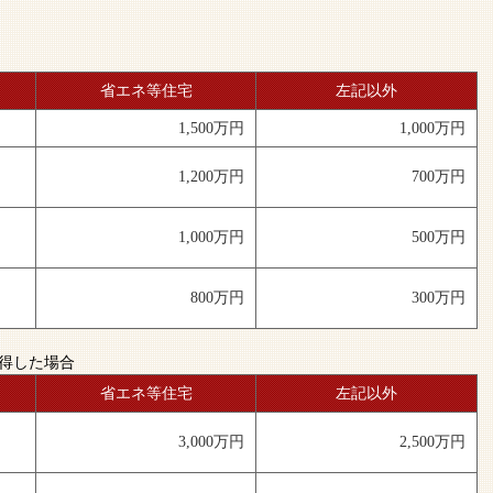
省エネ等住宅
左記以外
1,500万円
1,000万円
1,200万円
700万円
1,000万円
500万円
800万円
300万円
取得した場合
省エネ等住宅
左記以外
3,000万円
2,500万円