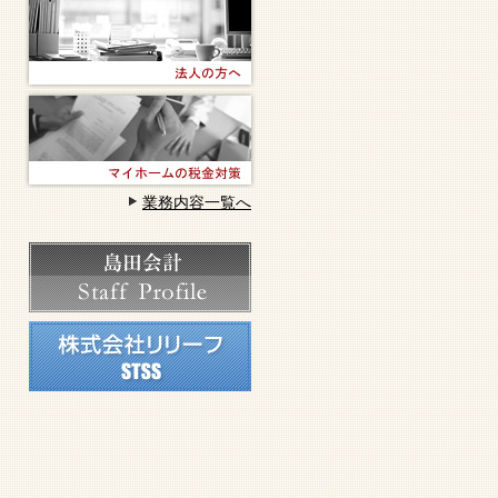
業務内容一覧へ